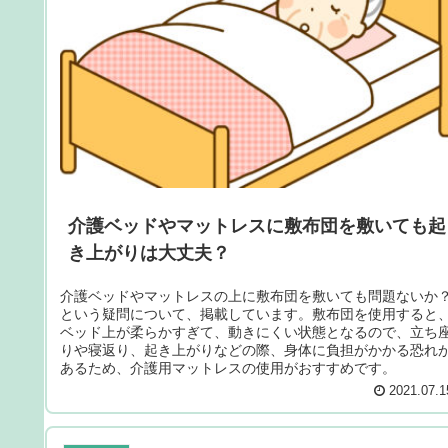
介護ベッドやマットレスに敷布団を敷いても起
き上がりは大丈夫？
介護ベッドやマットレスの上に敷布団を敷いても問題ないか
という疑問について、掲載しています。敷布団を使用すると
ベッド上が柔らかすぎて、動きにくい状態となるので、立ち
りや寝返り、起き上がりなどの際、身体に負担がかかる恐れ
あるため、介護用マットレスの使用がおすすめです。
2021.07.1