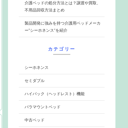
介護ベッドの処分方法とは？譲渡や買取、
不用品回収方法まとめ
製品開発に強みを持つ介護用ベッドメーカ
ー”シーホネンス”を紹介
カテゴリー
シーホネンス
セミダブル
ハイバック（ヘッドレスト）機能
パラマウントベッド
中古ベッド