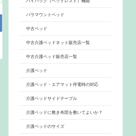
ハイバック（ヘッドレスト）機能
パラマウントベッド
中古ベッド
中古介護ベッドネット販売店一覧
中古介護ベッド販売店一覧
介護ベッド
介護ベッド・エアマット停電時の対応
介護ベッドサイドテーブル
介護ベッドに敷き布団を敷いてよいか？
介護ベッドのサイズ