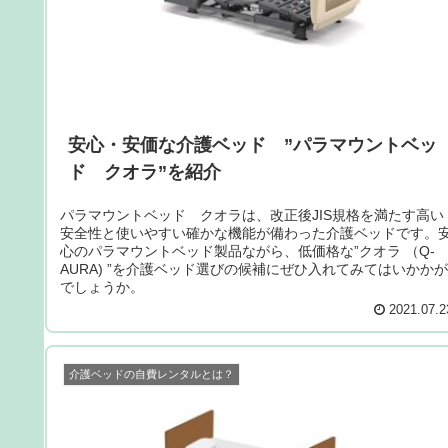
安心・安価な介護ベッド ”パラマウントベッ
ド クオラ”を紹介
パラマウントベッド クオラは、改正後JIS規格を満たす高い
安全性と使いやすい確かな機能が備わった介護ベッドです。
心のパラマウントベッド製品ながら、低価格な”クオラ （Q-
AURA) ”を介護ベッド選びの候補にぜひ入れてみてはいかかが
でしょうか。
2021.07.2
介護ベッドの自費レンタルとは？