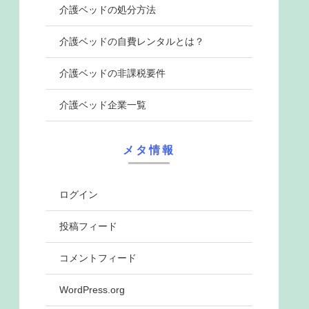
介護ベッドの処分方法
介護ベッドの自費レンタルとは？
介護ベッドの非課税要件
介護ベッド企業一覧
メタ情報
ログイン
投稿フィード
コメントフィード
WordPress.org