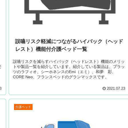
誤嚥リスク軽減につながるハイバック（ヘッド
レスト）機能付介護ベッド一覧
誤嚥リスクを減らすハイバック（ヘッドレスト）機能のメリッ
安
トや製品一覧を紹介しています。紹介している製品は、プラッ
ツのラフィオ、シーホネンスのEmi（エミ）、和夢 彩、
CORE Neo、フランスベッドのグランマックスです。
3
2021.07.23
介護ベッド