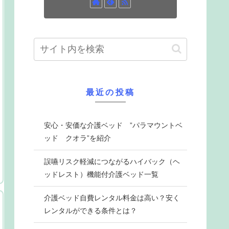
最近の投稿
安心・安価な介護ベッド ”パラマウントベ
ッド クオラ”を紹介
誤嚥リスク軽減につながるハイバック（ヘ
ッドレスト）機能付介護ベッド一覧
介護ベッド自費レンタル料金は高い？安く
レンタルができる条件とは？