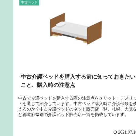
中古ベッド
中古介護ベッドを購入する前に知っておきたい
こと、購入時の注意点
中古で介護ベッドを購入する際の注意点をメリット・デメリ
トを通じて紹介しています。中古ベッド購入時に介護保険を
えるのか？中古介護ベッドのネット販売店一覧、札幌、大阪
ど都道府県別の介護ベッド販売店一覧を掲載しています。
2021.07.1