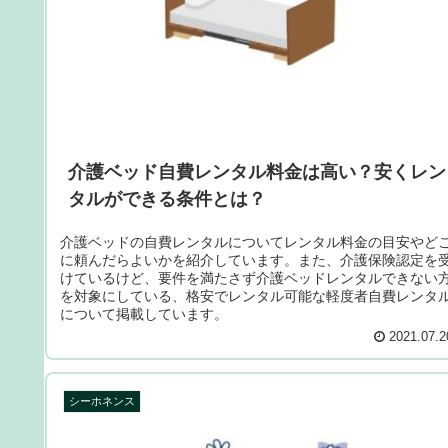
介護ベッド自費レンタル料金は高い？安くレン
タルができる条件とは？
介護ベッドの自費レンタルについてレンタル料金の目安やど
に頼んだらよいかを紹介しています。また、介護保険認定を
けているけど、要件を満たさず介護ベッドレンタルできない
を対象にしている、格安でレンタル可能な軽度者自費レンタ
について掲載しています。
2021.07.2
シーホネンス