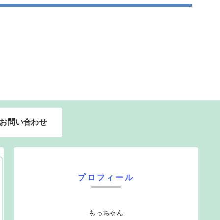
お問い合わせ
プロフィール
もっちゃん