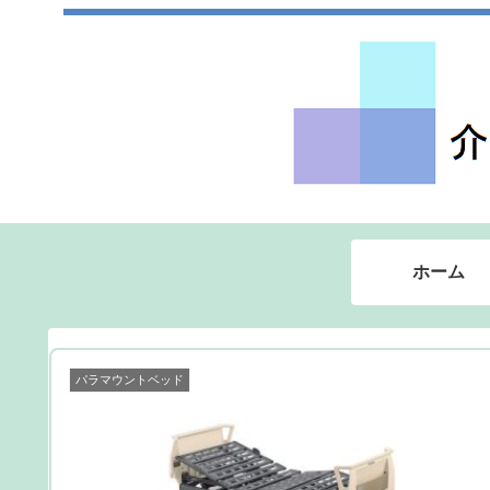
ホーム
パラマウントベッド