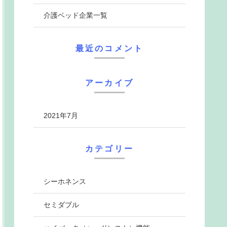
介護ベッド企業一覧
最近のコメント
アーカイブ
2021年7月
カテゴリー
シーホネンス
セミダブル