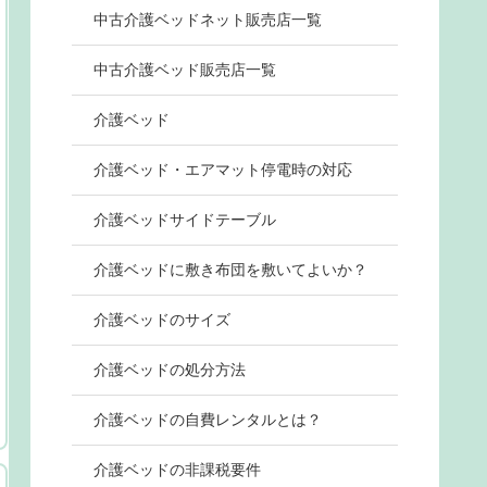
中古介護ベッドネット販売店一覧
中古介護ベッド販売店一覧
介護ベッド
介護ベッド・エアマット停電時の対応
介護ベッドサイドテーブル
介護ベッドに敷き布団を敷いてよいか？
介護ベッドのサイズ
介護ベッドの処分方法
介護ベッドの自費レンタルとは？
介護ベッドの非課税要件