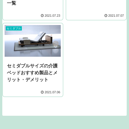
一覧
2021.07.23
2021.07.07
セミダブル
セミダブルサイズの介護
ベッドおすすめ製品とメ
リット・デメリット
2021.07.06