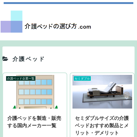
介護ベッド
介護ベッド企業一覧
セミダブル
介護ベッドを製造・販売
セミダブルサイズの介護
する国内メーカー一覧
ベッドおすすめ製品とメ
リット・デメリット