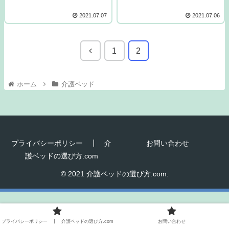
2021.07.07
2021.07.06
1
2
ホーム
介護ベッド
プライバシーポリシー ┃ 介
お問い合わせ
護ベッドの選び方.com
© 2021 介護ベッドの選び方.com.
プライバシーポリシー ┃ 介護ベッドの選び方.com
お問い合わせ