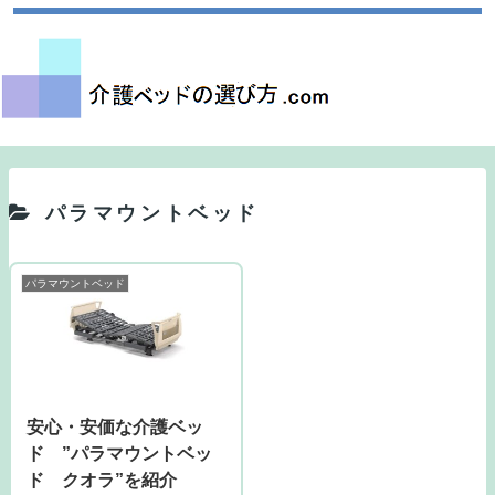
パラマウントベッド
パラマウントベッド
安心・安価な介護ベッ
ド ”パラマウントベッ
ド クオラ”を紹介