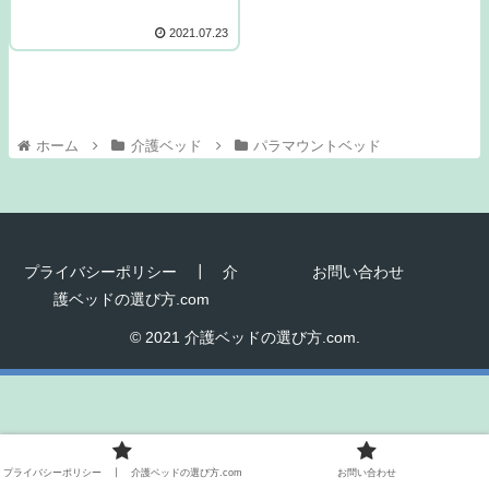
2021.07.23
ホーム
介護ベッド
パラマウントベッド
プライバシーポリシー ┃ 介
お問い合わせ
護ベッドの選び方.com
© 2021 介護ベッドの選び方.com.
プライバシーポリシー ┃ 介護ベッドの選び方.com
お問い合わせ